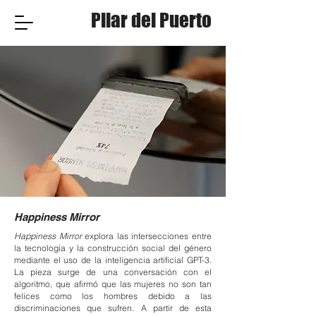
Pilar del Puerto
Happiness Mirror
Happiness Mirror
explora las intersecciones entre
la tecnología y la construcción social del género
mediante el uso de la inteligencia artificial GPT-3.
La pieza surge de una conversación con el
algoritmo, que afirmó que las mujeres no son tan
felices como los hombres debido a las
discriminaciones que sufren. A partir de esta